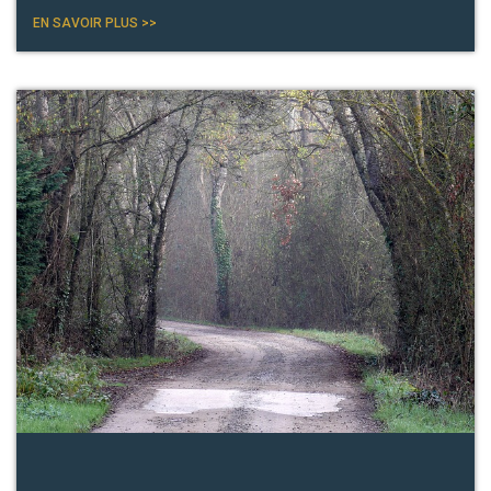
EN SAVOIR PLUS >>