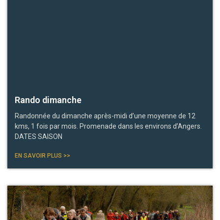
Rando dimanche
Randonnée du dimanche après-midi d’une moyenne de 12
kms, 1 fois par mois. Promenade dans les environs d’Angers.
DATES SAISON
EN SAVOIR PLUS >>