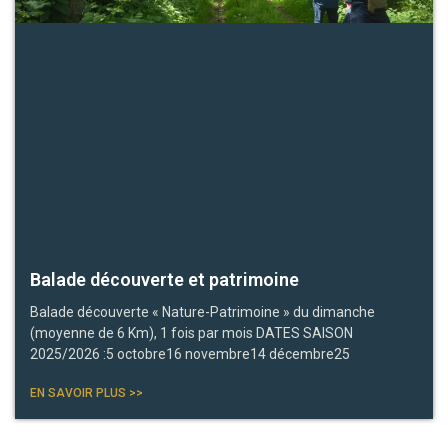
Balade découverte et patrimoine
Balade découverte « Nature-Patrimoine » du dimanche
(moyenne de 6 Km), 1 fois par mois DATES SAISON
2025/2026 :5 octobre16 novembre14 décembre25
EN SAVOIR PLUS >>