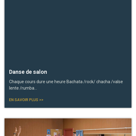
Danse de salon
Chaque cours dure une heure Bachata /rock/ chacha /valse
lente /rumba…
EN SAVOIR PLUS >>