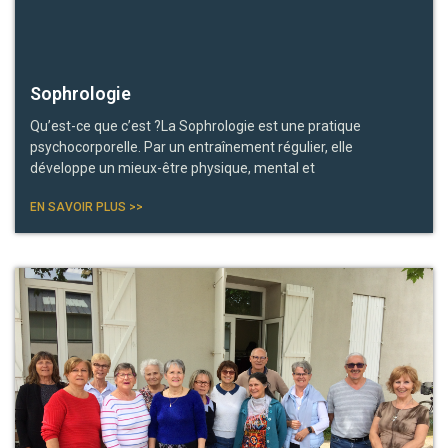
Sophrologie
Qu’est-ce que c’est ?La Sophrologie est une pratique
psychocorporelle. Par un entraînement régulier, elle
développe un mieux-être physique, mental et
EN SAVOIR PLUS >>