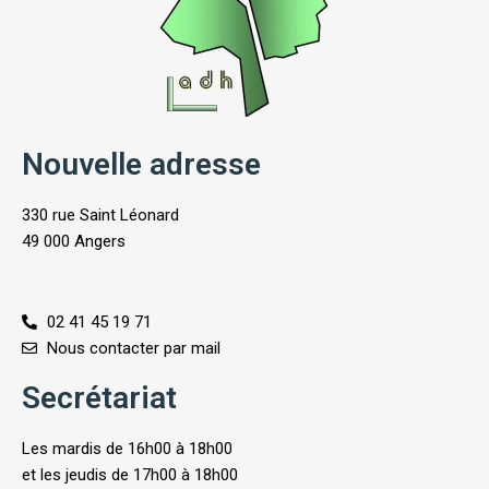
Nouvelle adresse
330 rue Saint Léonard
49 000 Angers
02 41 45 19 71
Nous contacter par mail
Secrétariat
Les mardis de 16h00 à 18h00
et les jeudis de 17h00 à 18h00