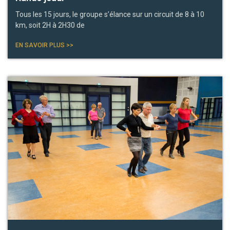
Tous les 15 jours, le groupe s’élance sur un circuit de 8 à 10
km, soit 2H à 2H30 de
EN SAVOIR PLUS >>