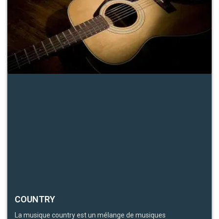
COUNTRY
La musique country est un mélange de musiques