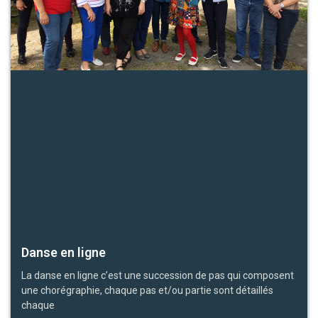
Danse en ligne
La danse en ligne c’est une succession de pas qui composent
une chorégraphie, chaque pas et/ou partie sont détaillés
chaque