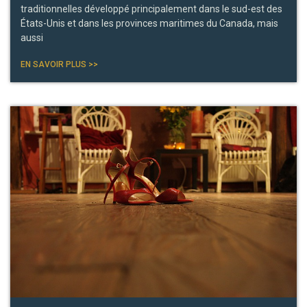
traditionnelles développé principalement dans le sud-est des
États-Unis et dans les provinces maritimes du Canada, mais
aussi
EN SAVOIR PLUS >>