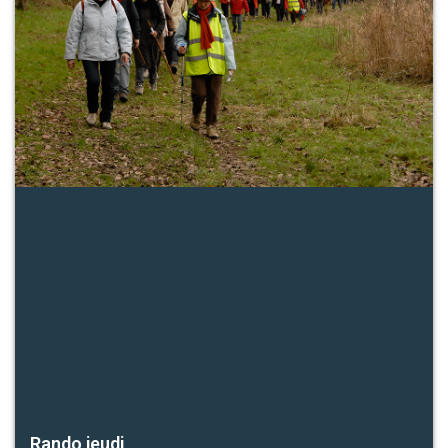
Rando jeudi