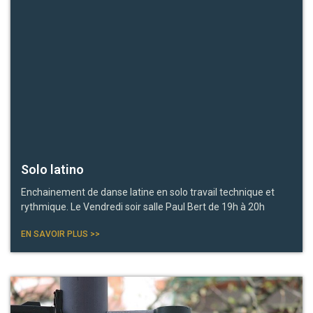
Solo latino
Enchainement de danse latine en solo travail technique et
rythmique. Le Vendredi soir salle Paul Bert de 19h à 20h
EN SAVOIR PLUS >>