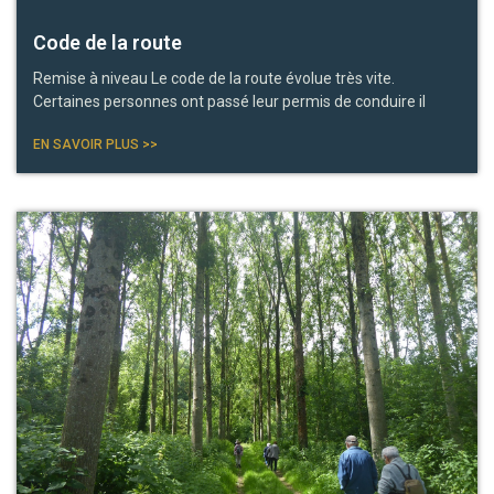
Code de la route
Remise à niveau Le code de la route évolue très vite.
Certaines personnes ont passé leur permis de conduire il
EN SAVOIR PLUS >>