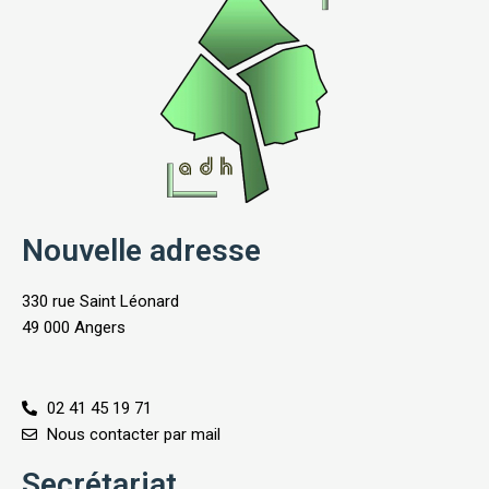
Nouvelle adresse
330 rue Saint Léonard
49 000 Angers
02 41 45 19 71
Nous contacter par mail
Secrétariat