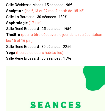
Salle Résidence Manet: 15 séances : 96€
Sculpture
(les 6,13 et 27 mai À partir de 18H45)
Salle La Baraterie : 30 séances : 189€
Sophrologie
(17 juin)
Salle René Brossard : 25 séances : 198€
Théâtre
(pourra être découvert le jour de la représentation
les 15 et 16 juin)
Salle René Brossard : 30 séances : 225€
Yoga
(heures de cours habituelles)
Salle René Brossard : 30 séances : 159€