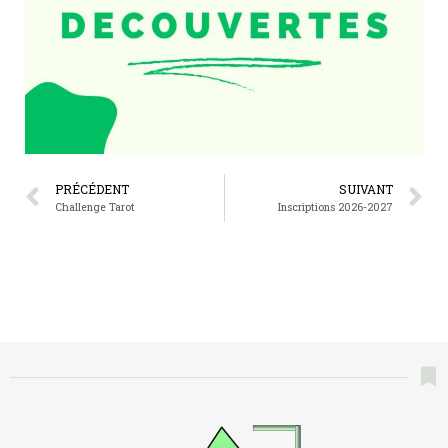
PRÉCÉDENT
SUIVANT
Challenge Tarot
Inscriptions 2026-2027