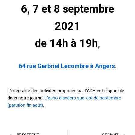
6, 7 et 8 septembre
2021
de 14h à 19h
,
64 rue Garbriel Lecombre à Angers
.
L’intégralité des activités proposés par l’ADH est disponible
dans notre journal
L’echo d’angers sud-est de septembre
(parution fin août)
.
PRÉCÉDENT
SUIVANT