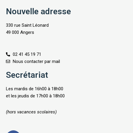
Nouvelle adresse
330 rue Saint Léonard
49 000 Angers
02 41 45 19 71
Nous contacter par mail
Secrétariat
Les mardis de 16h00 à 18h00
et les jeudis de 17h00 à 18h00
(hors vacances scolaires)