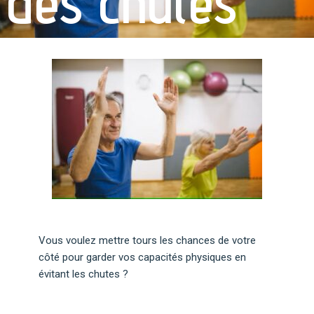
des chutes
Vous voulez mettre tours les chances de votre
côté pour garder vos capacités physiques en
évitant les chutes ?