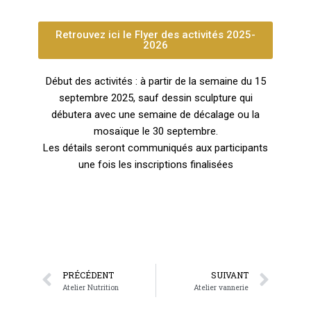
Retrouvez ici le Flyer des activités 2025-
2026
Début des activités : à partir de la semaine du 15
septembre 2025, sauf dessin sculpture qui
débutera avec une semaine de décalage ou la
mosaïque le 30 septembre.
Les détails seront communiqués aux participants
une fois les inscriptions finalisées
PRÉCÉDENT
SUIVANT
Atelier Nutrition
Atelier vannerie