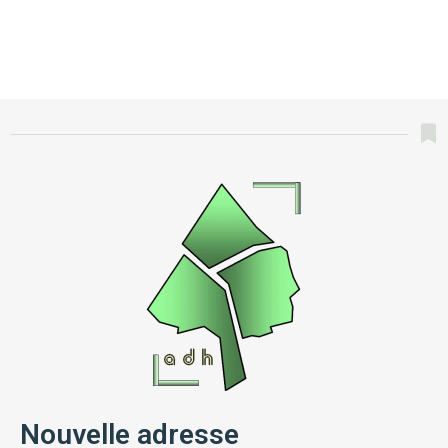
Nouvelle adresse