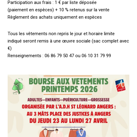
Participation aux frais : 1 € par liste déposée
(paiement en espèces) + 10 % retenus sur la vente
Règlement des achats uniquement en espèces
Tous les vêtements non repris le jour et horaire limite
indiqué seront remis à une œuvre sociale (sac complet avec
€)
Renseignements : 06 86 79 50 47 ou 06 10 31 79 99