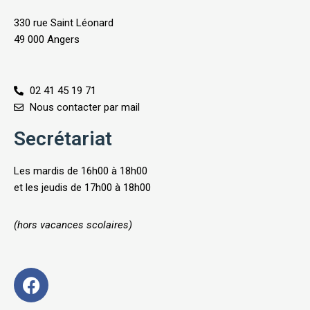
330 rue Saint Léonard
49 000 Angers
02 41 45 19 71
Nous contacter par mail
Secrétariat
Les mardis de 16h00 à 18h00
et les jeudis de 17h00 à 18h00
(hors vacances scolaires)