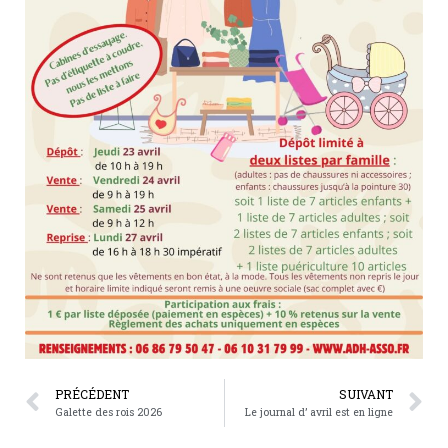
PRÉCÉDENT
SUIVANT
Galette des rois 2026
Le journal d’ avril est en ligne