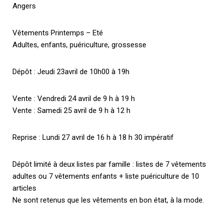
Angers
Vêtements Printemps – Eté
Adultes, enfants, puériculture, grossesse
Dépôt : Jeudi 23avril de 10h00 à 19h
Vente : Vendredi 24 avril de 9 h à 19 h
Vente : Samedi 25 avril de 9 h à 12 h
Reprise : Lundi 27 avril de 16 h à 18 h 30 impératif
Dépôt limité à deux listes par famille : listes de 7 vêtements
adultes ou 7 vêtements enfants + liste puériculture de 10
articles
Ne sont retenus que les vêtements en bon état, à la mode.