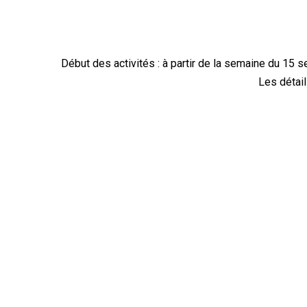
Début des activités : à partir de la semaine du 1
Les détail