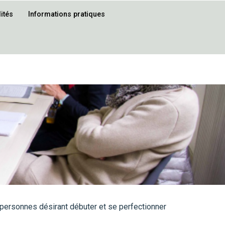
ités
Informations pratiques
personnes désirant débuter et se perfectionner