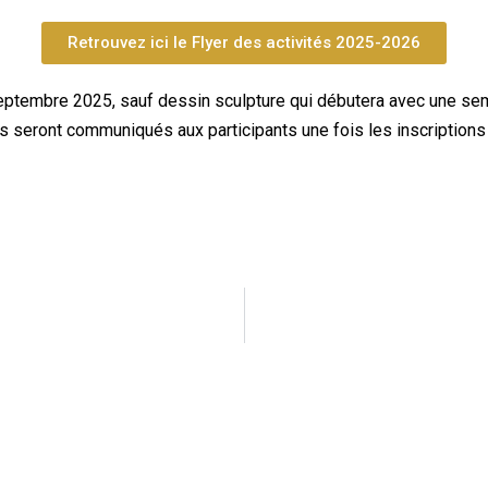
Retrouvez ici le Flyer des activités 2025-2026
5 septembre 2025, sauf dessin sculpture qui débutera avec une s
s seront communiqués aux participants une fois les inscriptions