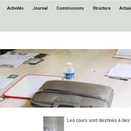
Activités
Journal
Commissions
Structure
Actual
Les cours sont destinés à des 